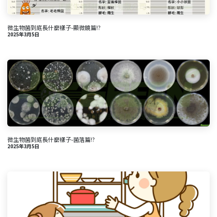
微生物菌到底長什麼樣子-顯微鏡篇!?
2025年3月5日
微生物菌到底長什麼樣子-菌落篇!?
2025年3月5日