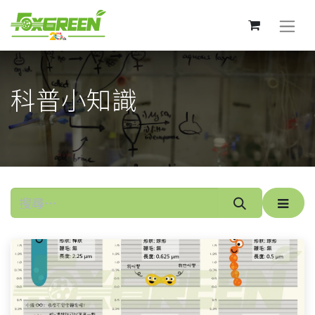
科普小知識